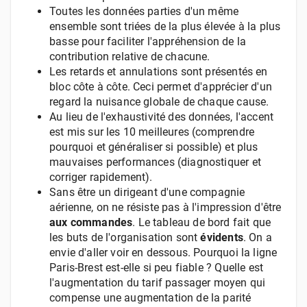
Toutes les données parties d'un même
ensemble sont triées de la plus élevée à la plus
basse pour faciliter l'appréhension de la
contribution relative de chacune.
Les retards et annulations sont présentés en
bloc côte à côte. Ceci permet d'apprécier d'un
regard la nuisance globale de chaque cause.
Au lieu de l'exhaustivité des données, l'accent
est mis sur les 10 meilleures (comprendre
pourquoi et généraliser si possible) et plus
mauvaises performances (diagnostiquer et
corriger rapidement).
Sans être un dirigeant d'une compagnie
aérienne, on ne résiste pas à l'impression d'être
aux commandes
. Le tableau de bord fait que
les buts de l'organisation sont
évidents
. On a
envie d'aller voir en dessous. Pourquoi la ligne
Paris-Brest est-elle si peu fiable ? Quelle est
l'augmentation du tarif passager moyen qui
compense une augmentation de la parité