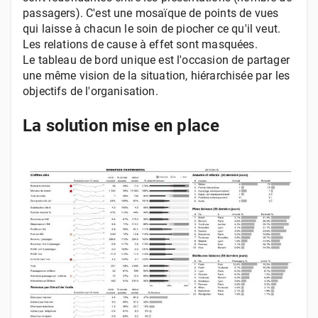
passagers). C'est une mosaïque de points de vues
qui laisse à chacun le soin de piocher ce qu'il veut.
Les relations de cause à effet sont masquées.
Le tableau de bord unique est l'occasion de partager
une même vision de la situation, hiérarchisée par les
objectifs de l'organisation.
La solution mise en place