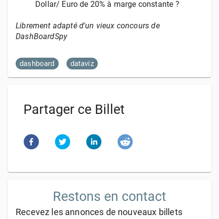
Dollar/ Euro de 20% à marge constante ?
Librement adapté d'un vieux concours de
DashBoardSpy
dashboard
dataviz
Partager ce Billet
Restons en contact
Recevez les annonces de nouveaux billets