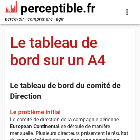
perceptible.fr
percevoir - comprendre - agir
Le tableau de
bord sur un A4
Le tableau de bord du comité de
Direction
Le problème initial
Le comité de direction de la compagnie aérienne
European Continental
se déroule de manière
mensuelle. Plusieurs directeurs présentent le résultat