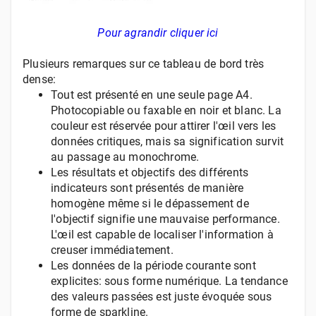
Pour agrandir cliquer ici
Plusieurs remarques sur ce tableau de bord très
dense:
Tout est présenté en une seule page A4.
Photocopiable ou faxable en noir et blanc. La
couleur est réservée pour attirer l'
œ
il vers les
données critiques, mais sa signification survit
au passage au monochrome.
Les résultats et objectifs des différents
indicateurs sont présentés de manière
homogène même si le dépassement de
l'objectif signifie une mauvaise performance.
L'
œ
il est capable de localiser l'information à
creuser immédiatement.
Les données de la période courante sont
explicites: sous forme numérique. La tendance
des valeurs passées est juste évoquée sous
forme de sparkline.